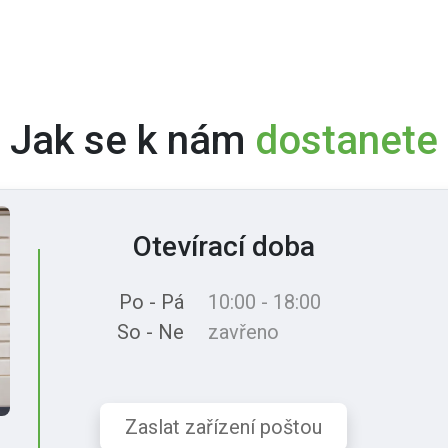
Jak se k nám
dostanete
Otevírací doba
Po - Pá
10:00 - 18:00
So - Ne
zavřeno
Zaslat zařízení poštou