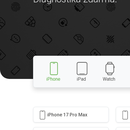
iPhone
iPad
Watch
iPhone 17 Pro Max