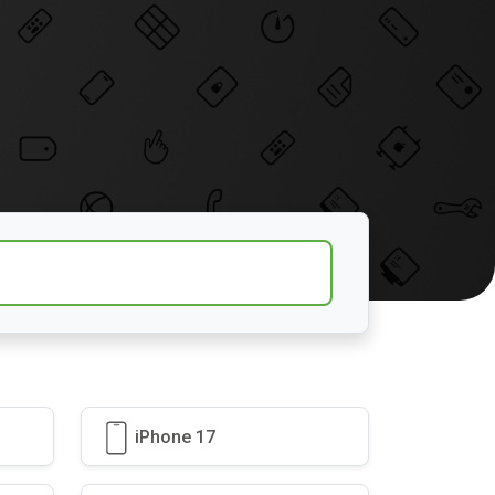
iPhone 17