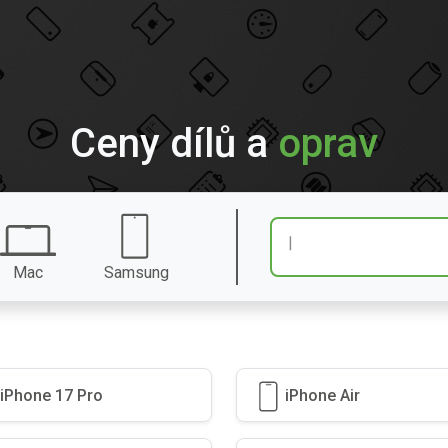
Ceny dílů a
oprav
Mac
Samsung
iPhone 17 Pro
iPhone Air