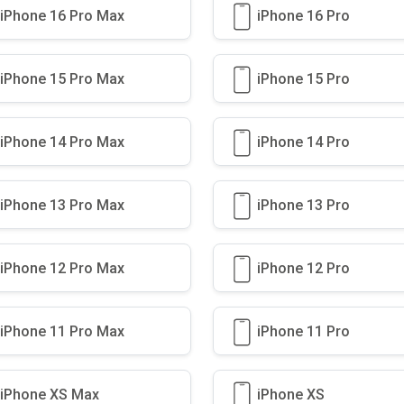
iPhone 16 Pro Max
iPhone 16 Pro
iPhone 15 Pro Max
iPhone 15 Pro
iPhone 14 Pro Max
iPhone 14 Pro
iPhone 13 Pro Max
iPhone 13 Pro
iPhone 12 Pro Max
iPhone 12 Pro
iPhone 11 Pro Max
iPhone 11 Pro
iPhone XS Max
iPhone XS