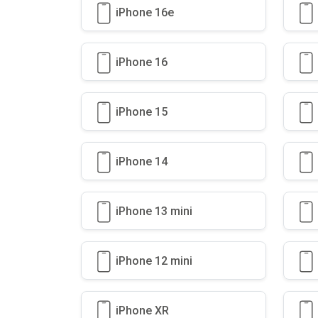
iPhone 16e
iPhone 16
iPhone 15
iPhone 14
iPhone 13 mini
iPhone 12 mini
iPhone XR