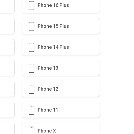
iPhone 16 Plus
iPhone 15 Plus
iPhone 14 Plus
iPhone 13
iPhone 12
iPhone 11
iPhone X