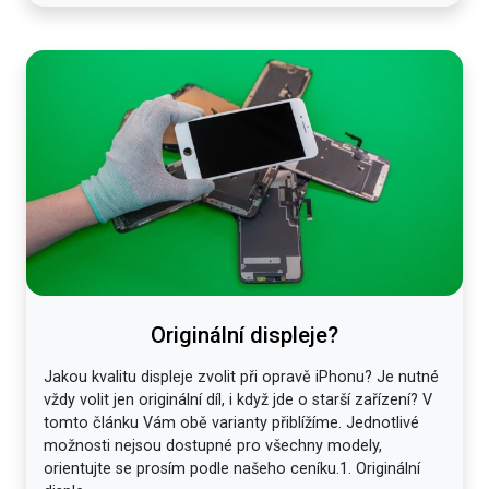
Originální displeje?
Jakou kvalitu displeje zvolit při opravě iPhonu? Je nutné
vždy volit jen originální díl, i když jde o starší zařízení? V
tomto článku Vám obě varianty přiblížíme. Jednotlivé
možnosti nejsou dostupné pro všechny modely,
orientujte se prosím podle našeho ceníku.1. Originální