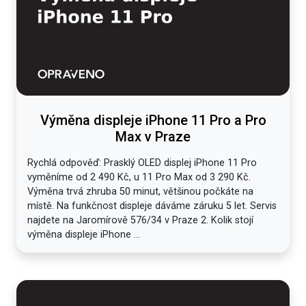
Výměna displeje iPhone 11 Pro a Pro
Max v Praze
Rychlá odpověď: Prasklý OLED displej iPhone 11 Pro
vyměníme od 2 490 Kč, u 11 Pro Max od 3 290 Kč.
Výměna trvá zhruba 50 minut, většinou počkáte na
místě. Na funkčnost displeje dáváme záruku 5 let. Servis
najdete na Jaromírově 576/34 v Praze 2. Kolik stojí
výměna displeje iPhone ...