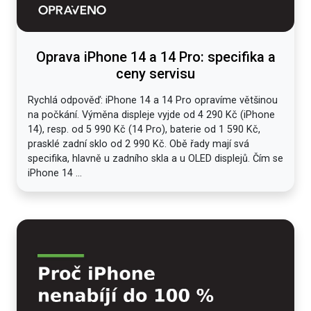
Oprava iPhone 14 a 14 Pro: specifika a
ceny servisu
Rychlá odpověď: iPhone 14 a 14 Pro opravíme většinou
na počkání. Výměna displeje vyjde od 4 290 Kč (iPhone
14), resp. od 5 990 Kč (14 Pro), baterie od 1 590 Kč,
prasklé zadní sklo od 2 990 Kč. Obě řady mají svá
specifika, hlavně u zadního skla a u OLED displejů. Čím se
iPhone 14 ...