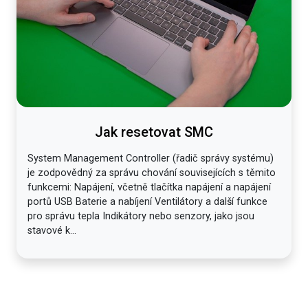
Jak resetovat SMC
System Management Controller (řadič správy systému)
je zodpovědný za správu chování souvisejících s těmito
funkcemi: Napájení, včetně tlačítka napájení a napájení
portů USB Baterie a nabíjení Ventilátory a další funkce
pro správu tepla Indikátory nebo senzory, jako jsou
stavové k...