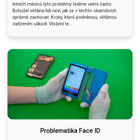
letních měsíců tyto problémy řešíme velmi často.
Bohužel většina lidí neví, jak se v těchto okamžicích
správně zachovat. Kroky, které podniknou, většinou
zařízením uškodí. Vložení te...
Problematika Face ID