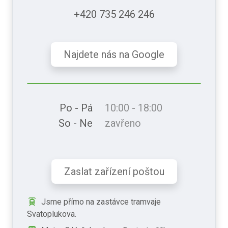
+420 735 246 246
Najdete nás na Google
Po - Pá
10:00 - 18:00
So - Ne
zavřeno
Zaslat zařízení poštou
Jsme přímo na zastávce tramvaje
Svatoplukova.