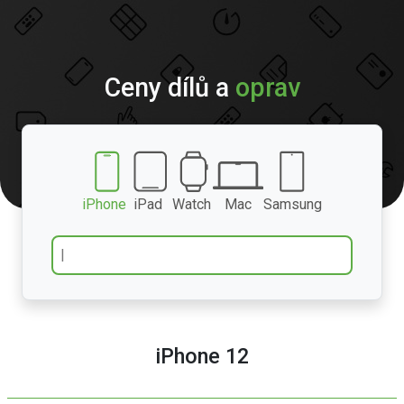
Ceny dílů a
oprav
iPhone
iPad
Watch
Mac
Samsung
iPhone 12