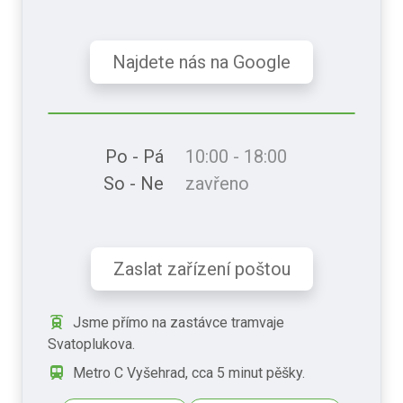
Najdete nás na Google
Po - Pá
10:00 - 18:00
So - Ne
zavřeno
Zaslat zařízení poštou
Jsme přímo na zastávce tramvaje
Svatoplukova.
Metro C Vyšehrad, cca 5 minut pěšky.