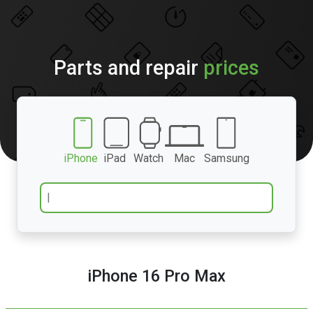
Parts and repair
prices
iPhone
iPad
Watch
Mac
Samsung
iPhone 16 Pro Max