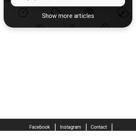
Show more articles
Facebook
Instagram
Contact