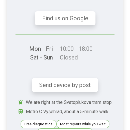
Find us on Google
Mon - Fri
10:00 - 18:00
Sat - Sun
Closed
Send device by post
We are right at the Svatoplukova tram stop.
Metro C Vyšehrad, about a 5-minute walk.
Free diagnostics
Most repairs while you wait