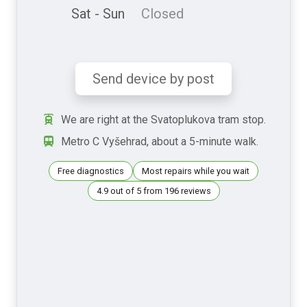
Sat - Sun
Closed
Send device by post
We are right at the Svatoplukova tram stop.
Metro C Vyšehrad, about a 5-minute walk.
Free diagnostics
Most repairs while you wait
4.9 out of 5 from 196 reviews