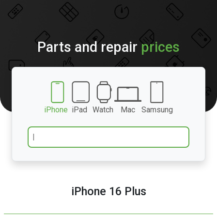
Parts and repair
prices
iPhone
iPad
Watch
Mac
Samsung
iPhone 16 Plus