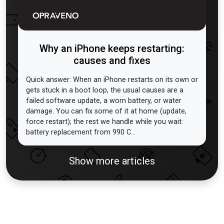
Why an iPhone keeps restarting:
causes and fixes
Quick answer: When an iPhone restarts on its own or
gets stuck in a boot loop, the usual causes are a
failed software update, a worn battery, or water
damage. You can fix some of it at home (update,
force restart); the rest we handle while you wait:
battery replacement from 990 C...
Show more articles