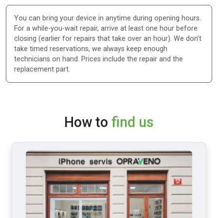
You can bring your device in anytime during opening hours.
For a while-you-wait repair, arrive at least one hour before
closing (earlier for repairs that take over an hour). We don't
take timed reservations, we always keep enough
technicians on hand. Prices include the repair and the
replacement part.
How to
find us