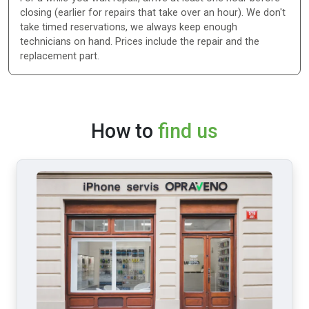
closing (earlier for repairs that take over an hour). We don't
take timed reservations, we always keep enough
technicians on hand. Prices include the repair and the
replacement part.
How to
find us