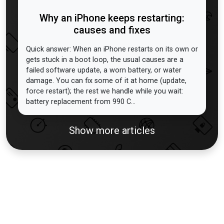
Why an iPhone keeps restarting:
causes and fixes
Quick answer: When an iPhone restarts on its own or
gets stuck in a boot loop, the usual causes are a
failed software update, a worn battery, or water
damage. You can fix some of it at home (update,
force restart); the rest we handle while you wait:
battery replacement from 990 C...
Show more articles