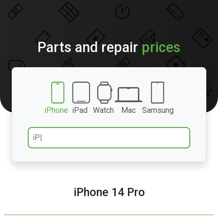
Parts and repair
prices
iPhone
iPad
Watch
Mac
Samsung
iPhone 14 Pro