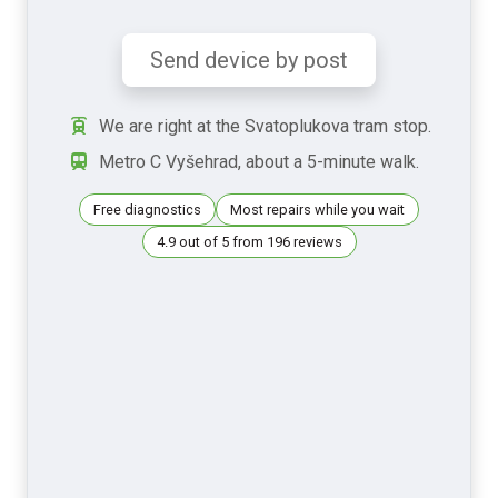
Send device by post
We are right at the Svatoplukova tram stop.
Metro C Vyšehrad, about a 5-minute walk.
Free diagnostics
Most repairs while you wait
4.9 out of 5 from 196 reviews