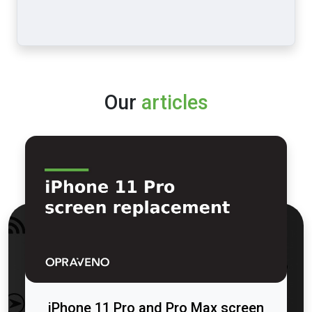
Our
articles
iPhone 11 Pro and Pro Max screen