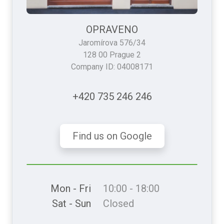
OPRAVENO
Jaromírova 576/34
128 00 Prague 2
Company ID: 04008171
+420 735 246 246
Find us on Google
Mon - Fri
10:00 - 18:00
Sat - Sun
Closed