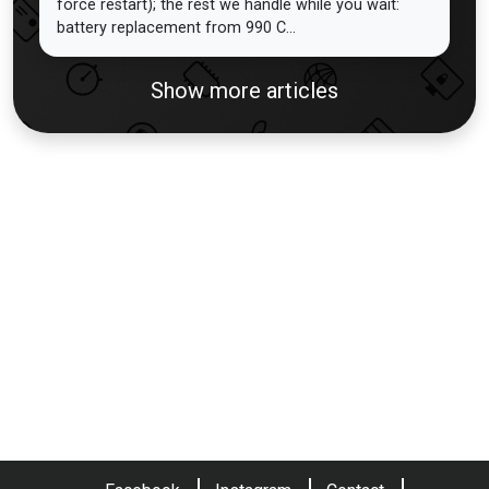
force restart); the rest we handle while you wait:
battery replacement from 990 C...
Show more articles