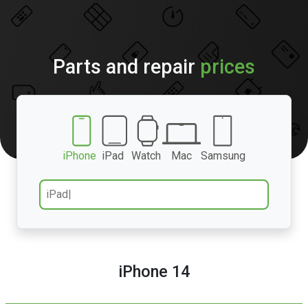
Parts and repair
prices
iPhone
iPad
Watch
Mac
Samsung
iPhone 14