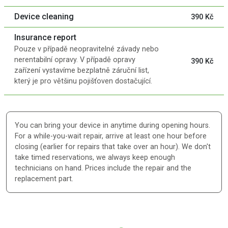
Device cleaning
390 Kč
Insurance report
Pouze v případě neopravitelné závady nebo
nerentabilní opravy. V případě opravy
390 Kč
zařízení vystavíme bezplatně záruční list,
který je pro většinu pojišťoven dostačující.
You can bring your device in anytime during opening hours.
For a while-you-wait repair, arrive at least one hour before
closing (earlier for repairs that take over an hour). We don't
take timed reservations, we always keep enough
technicians on hand. Prices include the repair and the
replacement part.