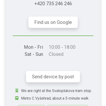
+420 735 246 246
Find us on Google
Mon - Fri
10:00 - 18:00
Sat - Sun
Closed
Send device by post
We are right at the Svatoplukova tram stop.
Metro C Vyšehrad, about a 5-minute walk.