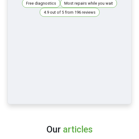
Free diagnostics
Most repairs while you wait
4.9 out of 5 from 196 reviews
Our
articles