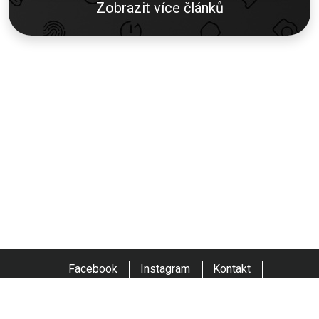
Zobrazit více článků
Facebook
Instagram
Kontakt
Obchodní podmínky