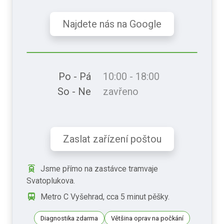
Najdete nás na Google
Po - Pá
10:00 - 18:00
So - Ne
zavřeno
Zaslat zařízení poštou
Jsme přímo na zastávce tramvaje
Svatoplukova.
Metro C Vyšehrad, cca 5 minut pěšky.
Diagnostika zdarma
Většina oprav na počkání