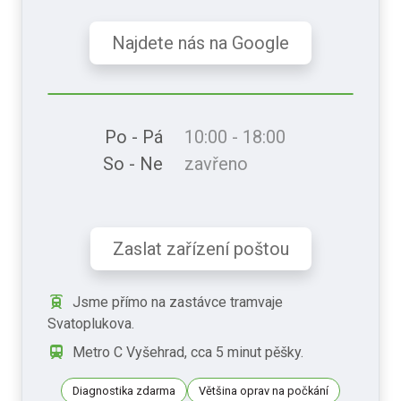
Najdete nás na Google
Po - Pá
10:00 - 18:00
So - Ne
zavřeno
Zaslat zařízení poštou
Jsme přímo na zastávce tramvaje
Svatoplukova.
Metro C Vyšehrad, cca 5 minut pěšky.
Diagnostika zdarma
Většina oprav na počkání