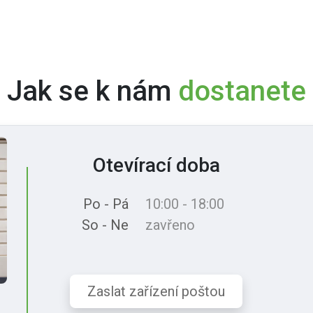
Jak se k nám
dostanete
Otevírací doba
Po - Pá
10:00 - 18:00
So - Ne
zavřeno
Zaslat zařízení poštou