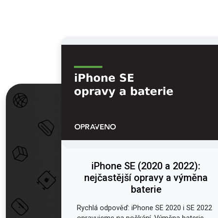
iPhone SE (2020 a 2022):
nejčastější opravy a výměna
baterie
Rychlá odpověď: iPhone SE 2020 i SE 2022