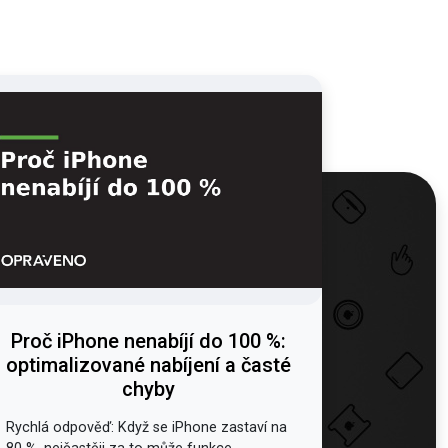
Proč iPhone nenabíjí do 100 %:
optimalizované nabíjení a časté
chyby
Rychlá odpověď: Když se iPhone zastaví na