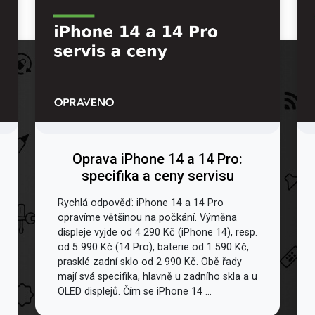
Oprava iPhone 14 a 14 Pro:
specifika a ceny servisu
Rychlá odpověď: iPhone 14 a 14 Pro
opravíme většinou na počkání. Výměna
displeje vyjde od 4 290 Kč (iPhone 14), resp.
od 5 990 Kč (14 Pro), baterie od 1 590 Kč,
prasklé zadní sklo od 2 990 Kč. Obě řady
mají svá specifika, hlavně u zadního skla a u
OLED displejů. Čím se iPhone 14 ...