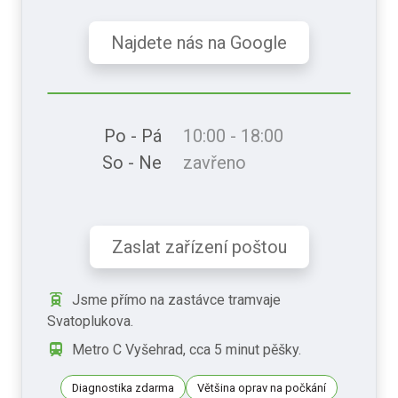
Najdete nás na Google
Po - Pá
10:00 - 18:00
So - Ne
zavřeno
Zaslat zařízení poštou
Jsme přímo na zastávce tramvaje
Svatoplukova.
Metro C Vyšehrad, cca 5 minut pěšky.
Diagnostika zdarma
Většina oprav na počkání