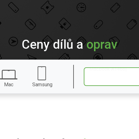
Ceny dílů a
oprav
Mac
Samsung