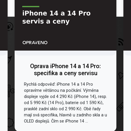
Oprava iPhone 14 a 14 Pro:
specifika a ceny servisu
Rychlá odpověď: iPhone 14 a 14 Pro
opravíme většinou na počkání. Výměna
displeje vyjde od 4 290 Kč (iPhone 14), resp.
od 5 990 Kč (14 Pro), baterie od 1 590 Kč,
prasklé zadní sklo od 2 990 Kč. Obě řady
mají svá specifika, hlavně u zadního skla a u
OLED displejů. Čím se iPhone 14 ...